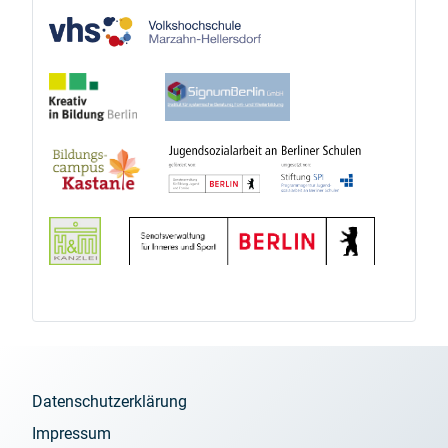
Datenschutzerklärung
Impressum