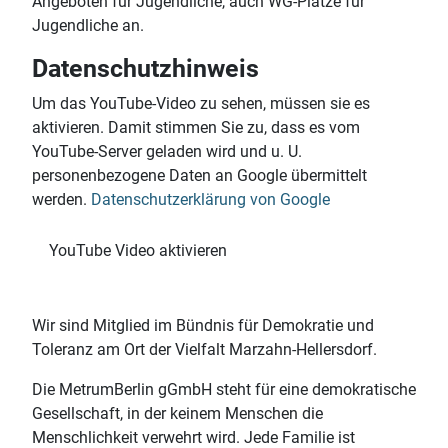
Angeboten für Jugendliche, auch WG-Plätze für
Jugendliche an.
Datenschutzhinweis
Um das YouTube-Video zu sehen, müssen sie es
aktivieren. Damit stimmen Sie zu, dass es vom
YouTube-Server geladen wird und u. U.
personenbezogene Daten an Google übermittelt
werden.
Datenschutzerklärung von Google
Wir sind Mitglied im Bündnis für Demokratie und
Toleranz am Ort der Vielfalt Marzahn-Hellersdorf.
Die MetrumBerlin gGmbH steht für eine demokratische
Gesellschaft, in der keinem Menschen die
Menschlichkeit verwehrt wird. Jede Familie ist