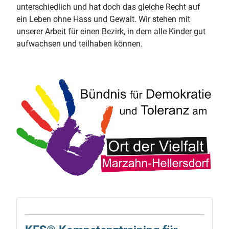
unterschiedlich und hat doch das gleiche Recht auf
ein Leben ohne Hass und Gewalt. Wir stehen mit
unserer Arbeit für einen Bezirk, in dem alle Kinder gut
aufwachsen und teilhaben können.