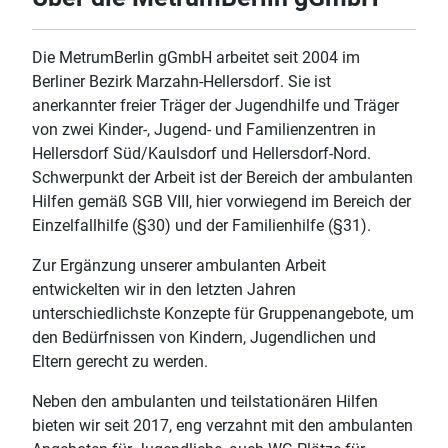
Die MetrumBerlin gGmbH arbeitet seit 2004 im
Berliner Bezirk Marzahn-Hellersdorf. Sie ist
anerkannter freier Träger der Jugendhilfe und Träger
von zwei Kinder-, Jugend- und Familienzentren in
Hellersdorf Süd/Kaulsdorf und Hellersdorf-Nord.
Schwerpunkt der Arbeit ist der Bereich der ambulanten
Hilfen gemäß SGB VIII, hier vorwiegend im Bereich der
Einzelfallhilfe (§30) und der Familienhilfe (§31).
Zur Ergänzung unserer ambulanten Arbeit
entwickelten wir in den letzten Jahren
unterschiedlichste Konzepte für Gruppenangebote, um
den Bedürfnissen von Kindern, Jugendlichen und
Eltern gerecht zu werden.
Neben den ambulanten und teilstationären Hilfen
bieten wir seit 2017, eng verzahnt mit den ambulanten