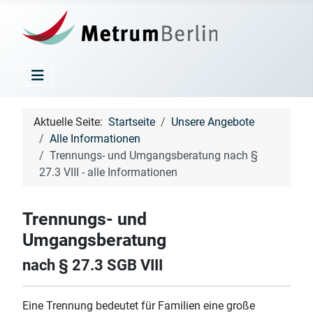
Aktuelle Seite:
Startseite
Unsere Angebote
Alle Informationen
Trennungs- und Umgangsberatung nach §
27.3 VIII - alle Informationen
Trennungs- und
Umgangsberatung
nach § 27.3 SGB VIII
Eine Trennung bedeutet für Familien eine große