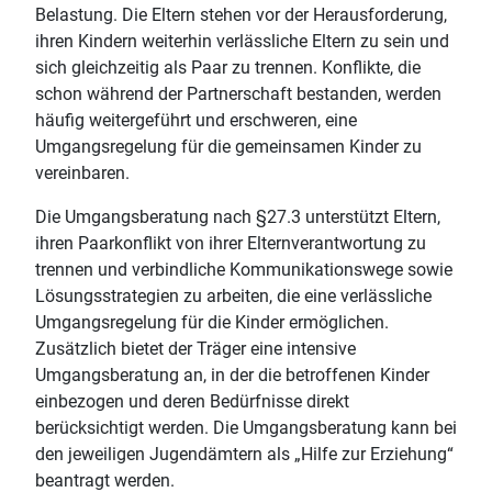
Belastung. Die Eltern stehen vor der Herausforderung,
ihren Kindern weiterhin verlässliche Eltern zu sein und
sich gleichzeitig als Paar zu trennen. Konflikte, die
schon während der Partnerschaft bestanden, werden
häufig weitergeführt und erschweren, eine
Umgangsregelung für die gemeinsamen Kinder zu
vereinbaren.
Die Umgangsberatung nach §27.3 unterstützt Eltern,
ihren Paarkonflikt von ihrer Elternverantwortung zu
trennen und verbindliche Kommunikationswege sowie
Lösungsstrategien zu arbeiten, die eine verlässliche
Umgangsregelung für die Kinder ermöglichen.
Zusätzlich bietet der Träger eine intensive
Umgangsberatung an, in der die betroffenen Kinder
einbezogen und deren Bedürfnisse direkt
berücksichtigt werden. Die Umgangsberatung kann bei
den jeweiligen Jugendämtern als „Hilfe zur Erziehung“
beantragt werden.