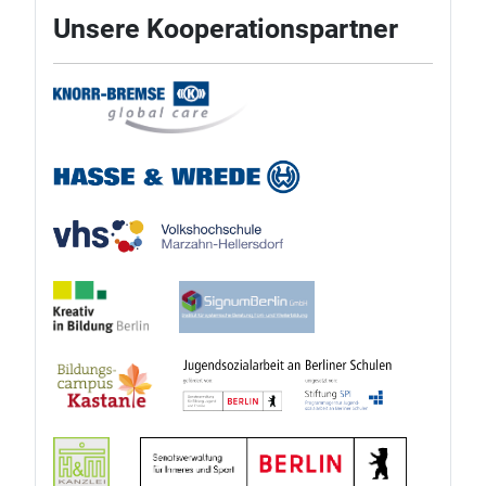
Unsere Kooperationspartner