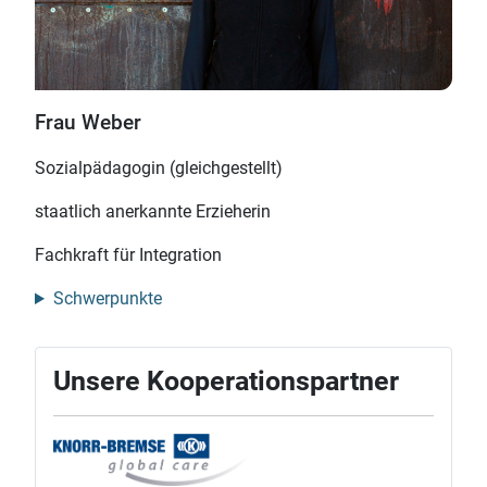
Frau Weber
Sozialpädagogin (gleichgestellt)
staatlich anerkannte Erzieherin
Fachkraft für Integration
Schwerpunkte
Unsere Kooperationspartner