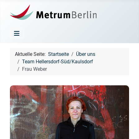
Aktuelle Seite:
Startseite
Über uns
Team Hellersdorf-Süd/Kaulsdorf
Frau Weber